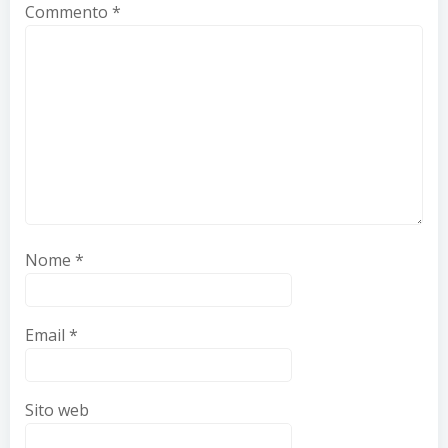
Commento
*
Nome
*
Email
*
Sito web