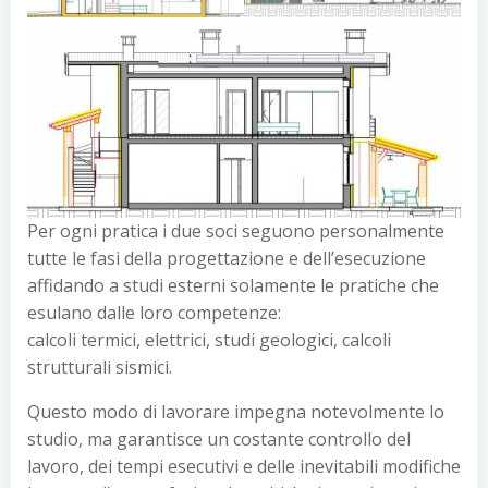
Per ogni pratica i due soci seguono personalmente
tutte le fasi della progettazione e dell’esecuzione
affidando a studi esterni solamente le pratiche che
esulano dalle loro competenze:
calcoli termici, elettrici, studi geologici, calcoli
strutturali sismici.
Questo modo di lavorare impegna notevolmente lo
studio, ma garantisce un costante controllo del
lavoro, dei tempi esecutivi e delle inevitabili modifiche