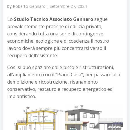
by
Roberto Gennaro
il
Settembre 27, 2024
Lo
Studio Tecnico Associato Gennaro
segue
prevalentemente pratiche di edilizia privata,
considerando tutta una serie di contingenze
economiche, ecologiche e di coscienza il nostro
lavoro dovrà sempre più concentrarsi verso il
recupero dell’esistente.
Così si può spaziare dalle piccole ristrutturazioni,
all’ampliamento con il “Piano Casa”, per passare alla
demolizione e ricostruzione, risanamento
conservativo, restauro e recupero energetico ed
impiantistico.