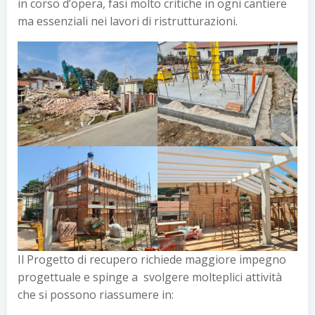
in corso d’opera, fasi molto critiche in ogni cantiere
ma essenziali nei lavori di ristrutturazioni.
Il Progetto di recupero richiede maggiore impegno
progettuale e spinge a svolgere molteplici attività
che si possono riassumere in: