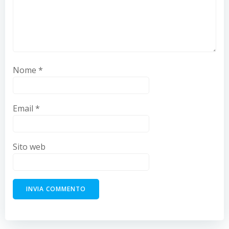
Nome
*
Email
*
Sito web