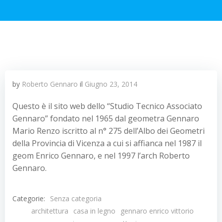
by
Roberto Gennaro
il
Giugno 23, 2014
Questo è il sito web dello “Studio Tecnico Associato
Gennaro” fondato nel 1965 dal geometra Gennaro
Mario Renzo iscritto al n° 275 dell’Albo dei Geometri
della Provincia di Vicenza a cui si affianca nel 1987 il
geom Enrico Gennaro, e nel 1997 l’arch Roberto
Gennaro.
Categorie:
Senza categoria
architettura
casa in legno
gennaro enrico vittorio