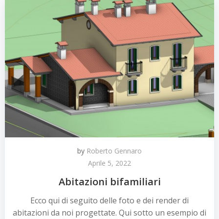
by
Roberto Gennaro
Aprile 5, 2022
Abitazioni bifamiliari
Ecco qui di seguito delle foto e dei render di
abitazioni da noi progettate. Qui sotto un esempio di