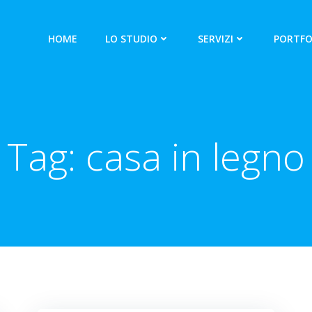
HOME
LO STUDIO
SERVIZI
PORTFO
Tag:
casa in legno