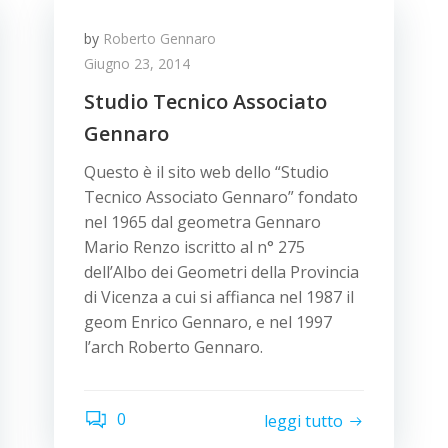
by
Roberto Gennaro
Giugno 23, 2014
Studio Tecnico Associato
Gennaro
Questo è il sito web dello “Studio
Tecnico Associato Gennaro” fondato
nel 1965 dal geometra Gennaro
Mario Renzo iscritto al n° 275
dell’Albo dei Geometri della Provincia
di Vicenza a cui si affianca nel 1987 il
geom Enrico Gennaro, e nel 1997
l’arch Roberto Gennaro.
0
leggi tutto