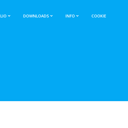
LIO
DOWNLOADS
INFO
COOKIE