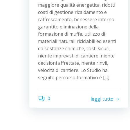
maggiore qualità energetica, ridotti
costi di gestione ricaldamento e
raffrescamento, benessere interno
garantito eliminazione della
formazione di muffe, utilizzo di
materiali naturali riciclabili ed esenti
da sostanze chimiche, costi sicuri,
niente imprevisti di cantiere, niente
decisioni affrettate, niente rinvii,
velocità di cantiere. Lo Studio ha
seguito percorso formativo è […]
0
leggi tutto