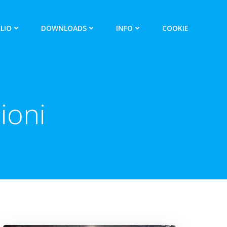
LIO
DOWNLOADS
INFO
COOKIE
ioni