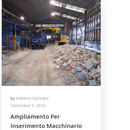
by
Roberto Gennaro
Settembre 9, 2024
Ampliamento Per
Inserimento Macchinario