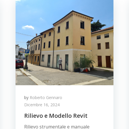
by
Roberto Gennaro
Dicembre 16, 2024
Rilievo e Modello Revit
Rilievo strumentale e manuale