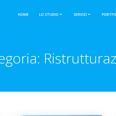
HOME
LO STUDIO
SERVIZI
PORTFO
egoria:
Ristrutturaz