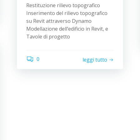
Restituzione rilievo topografico
Inserimento del rilievo topografico
su Revit attraverso Dynamo
Modellazione dell’edificio in Revit, e
Tavole di progetto
0
leggi tutto