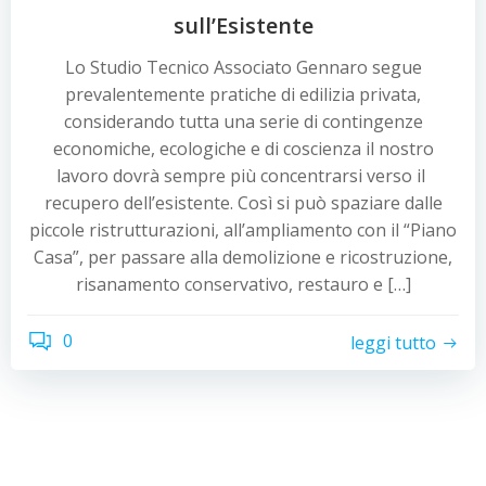
sull’Esistente
Lo Studio Tecnico Associato Gennaro segue
prevalentemente pratiche di edilizia privata,
considerando tutta una serie di contingenze
economiche, ecologiche e di coscienza il nostro
lavoro dovrà sempre più concentrarsi verso il
recupero dell’esistente. Così si può spaziare dalle
piccole ristrutturazioni, all’ampliamento con il “Piano
Casa”, per passare alla demolizione e ricostruzione,
risanamento conservativo, restauro e […]
0
leggi tutto