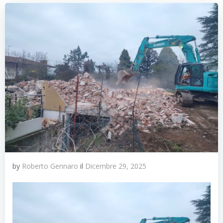
by
Roberto Gennaro
il
Dicembre 29, 2025