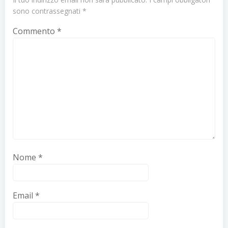
sono contrassegnati
*
Commento
*
Nome
*
Email
*